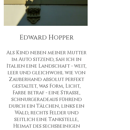
Edward Hopper
Als Kind neben meiner Mutter
im Auto sitzend, sah ich in
Italien eine Landschaft - weit,
leer und gleichwohl wie von
Zauberhand absolut perfekt
gestaltet, was Form, Licht,
Farbe betraf - eine Strasse,
schnurgeradeaus führend
durch ein Tälchen, links ein
Wald, rechts Felder und
seitlich eine Tankstelle,
Heimat des sechsbeinigen