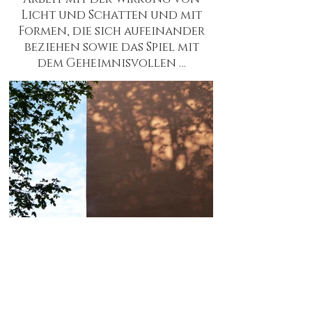
Licht und Schatten und mit
Formen, die sich aufeinander
beziehen sowie das Spiel mit
dem Geheimnisvollen …