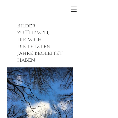
Bilder
zu Themen,
die
mich
die letzten
Jahre begleitet
haben