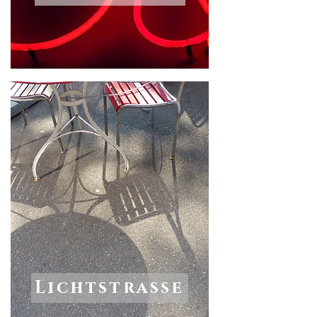
Lichtstrasse