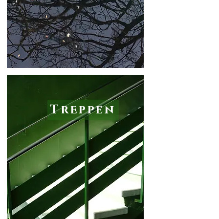
Treppen