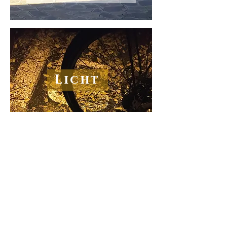
Licht