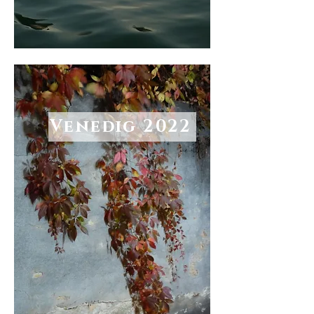
Venedig 2022