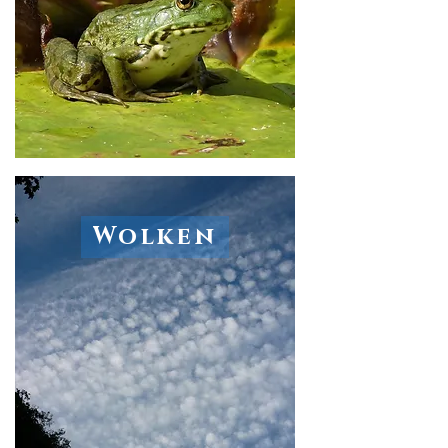
Wolken