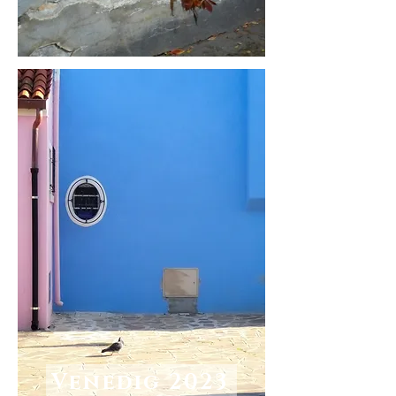
Venedig 2023