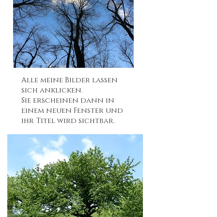
Alle meine Bilder lassen
sich anklicken.
Sie erscheinen dann in
einem neuen Fenster und
ihr Titel wird sichtbar.