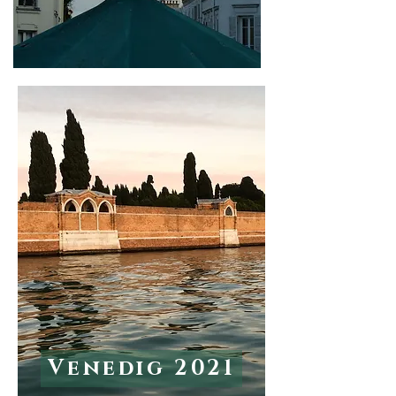
Venedig 2021