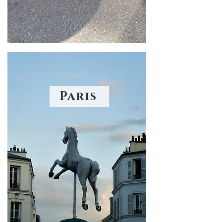
Paris