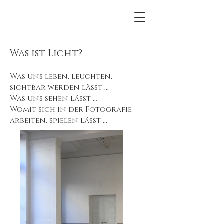
Was ist Licht?
Was uns leben, leuchten,
sichtbar werden lässt ...
Was uns sehen lässt …
Womit sich in der Fotografie
arbeiten, spielen lässt ...