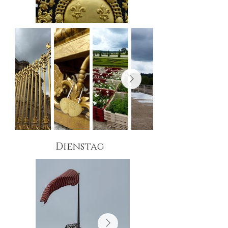
Dienstag