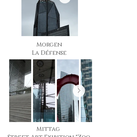
Morgen
La Défense
Mittag