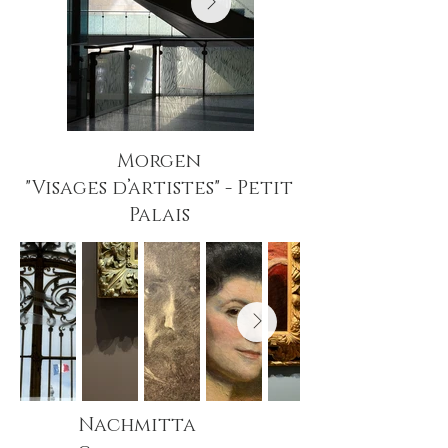
Morgen
"Visages d’artistes" - Petit
Palais
Nachmitta