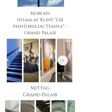
Morgen
Hilma af Klint "
Les
peintures du Temple" -
Grand Palais
Mittag
Grand Palais