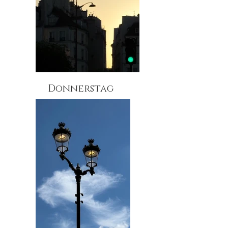
Donnerstag