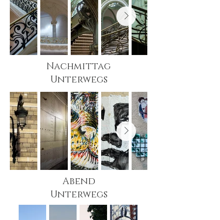
Nachmittag
Unterwegs
Abend
Unterwegs