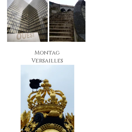
Montag
Versailles