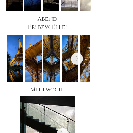
Abend
Er! bzw. Elle!
Mittwoch